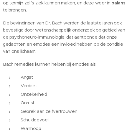
op termijn zelfs ziek kunnen maken, en deze weer in
balans
te brengen.
De bevindingen van Dr. Bach werden de laatste jaren ook
bevestigd door wetenschappelijk onderzoek op gebied van
de psychoneuro-immunologie, dat aantoonde dat onze
gedachten en emoties een invloed hebben op de conditie
van ons lichaam.
Bach remedies kunnen helpen bij emoties als:
Angst
Verdriet
Onzekerheid
Onrust
Gebrek aan zelfvertrouwen
Schuldgevoel
Wanhoop