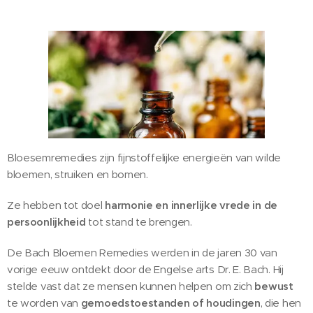
Bloesemremedies zijn fijnstoffelijke energieën van wilde
bloemen, struiken en bomen.
Ze hebben tot doel
harmonie en innerlijke vrede in de
persoonlijkheid
tot stand te brengen.
De Bach Bloemen Remedies werden in de jaren 30 van
vorige eeuw ontdekt door de Engelse arts Dr. E. Bach. Hij
stelde vast dat ze mensen kunnen helpen om zich
bewust
te worden van
gemoedstoestanden of houdingen
, die hen