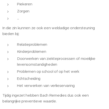
Piekeren
Zorgen
...
In die zin kunnen ze ook een weldadige ondersteuning
bieden bij:
Relatieproblemen
Kinderproblemen
Doorwerken van ziekteprocessen of moeilijke
levensomstandigheden
Problemen op school of op het werk
Echtscheiding
Het verwerken van verlieservaring
Tijdig ingezet hebben Bach Remedies dus ook een
belangrijke preventieve waarde.